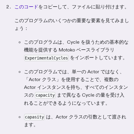
このコード
をコピーして、ファイルに貼り付けます。
このプログラムのいくつかの重要な要素を見てみまし
ょう：
このプログラムは、Cycle を扱うための基本的な
機能を提供する Motoko ベースライブラリ
をインポートしています。
ExperimentalCycles
このプログラムでは、単一の Actor ではなく、
「Actor クラス」を使用することで、複数の
Actor インスタンスを持ち、すべてのインスタン
スの
まで異なる Cycle の量を受け入
capacity
れることができるようになっています。
は、Actor クラスの引数として渡され
capasity
ます。