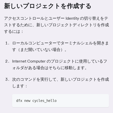
新しいプロジェクトを作成する
アクセスコントロールとユーザー Identity の切り替えをテ
ストするために、新しいプロジェクトディレクトリを作成
するには：
ローカルコンピューターでターミナルシェルを開きま
す（まだ開いていない場合）。
Internet Computer のプロジェクトに使用しているフ
ォルダがある場合はそちらに移動します。
次のコマンドを実行して、新しいプロジェクトを作成
します：
dfx new cycles_hello