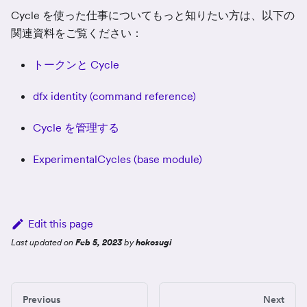
Cycle を使った仕事についてもっと知りたい方は、以下の
関連資料をご覧ください：
トークンと Cycle
dfx identity (command reference)
Cycle を管理する
ExperimentalCycles (base module)
Edit this page
Last updated
on
Feb 5, 2023
by
hokosugi
Previous
Next