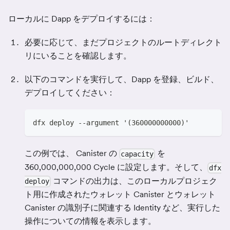
ローカルに Dapp をデプロイするには：
必要に応じて、まだプロジェクトのルートディレクト
リにいることを確認します。
以下のコマンドを実行して、Dapp を登録、ビルド、
デプロイしてください：
dfx deploy --argument '(360000000000)'
この例では、 Canister の
を
capacity
360,000,000,000 Cycle に設定します。そして、
dfx
コマンドの出力は、このローカルプロジェク
deploy
ト用に作成されたウォレット Canister とウォレット
Canister の識別子に関連する Identity など、実行した
操作についての情報を表示します。