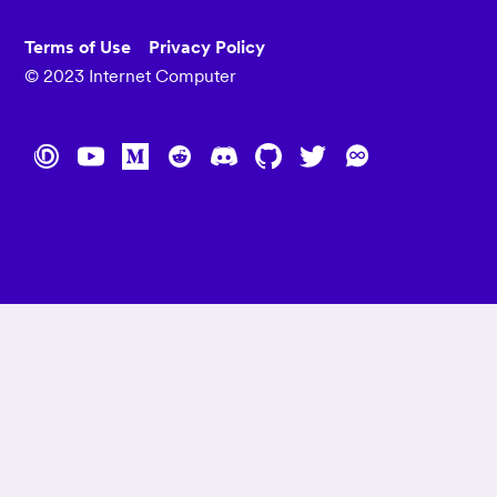
Terms of Use
Privacy Policy
© 2023 Internet Computer