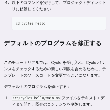
以下のコマンドを実行して、プロジェクトディレクト
リに移動してください：
cd cycles_hello
デフォルトのプログラムを修正する
このチュートリアルでは、Cycle を受け入れ、Cycle バラ
ンスをチェックするための新しい関数を含めるために、テ
ンプレートのソースコードを変更することになります。
デフォルトのプログラムを修正する：
ファイルをテキストエデ
src/cycles_hello/main.mo
ィタで開き、既存のコンテンツを削除します。