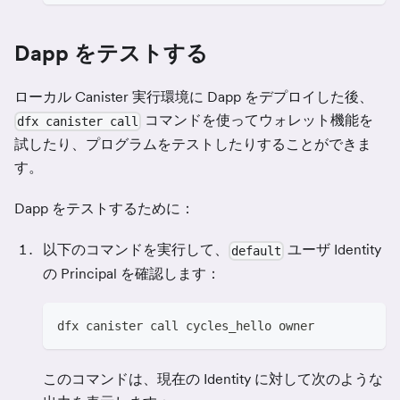
Dapp をテストする
ローカル Canister 実行環境に Dapp をデプロイした後、
コマンドを使ってウォレット機能を
dfx canister call
試したり、プログラムをテストしたりすることができま
す。
Dapp をテストするために：
以下のコマンドを実行して、
ユーザ Identity
default
の Principal を確認します：
dfx canister call cycles_hello owner
このコマンドは、現在の Identity に対して次のような