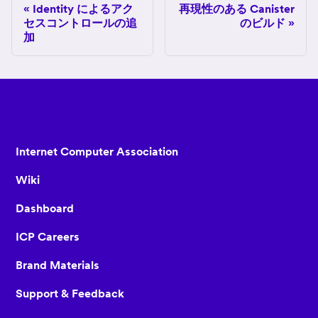
Identity によるアク
再現性のある Canister
セスコントロールの追
のビルド
加
Internet Computer Association
Wiki
Dashboard
ICP Careers
Brand Materials
Support & Feedback