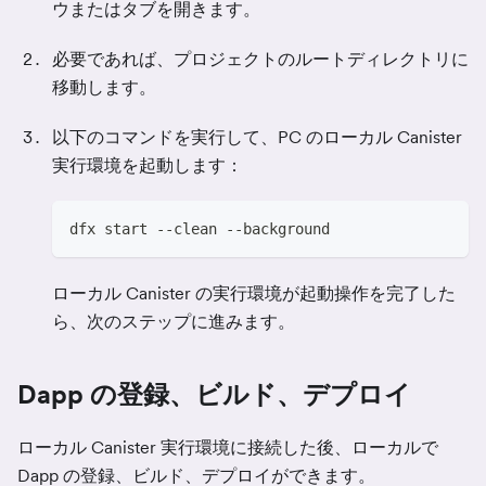
ウまたはタブを開きます。
必要であれば、プロジェクトのルートディレクトリに
移動します。
以下のコマンドを実行して、PC のローカル Canister
実行環境を起動します：
dfx start --clean --background
ローカル Canister の実行環境が起動操作を完了した
ら、次のステップに進みます。
Dapp の登録、ビルド、デプロイ
ローカル Canister 実行環境に接続した後、ローカルで
Dapp の登録、ビルド、デプロイができます。