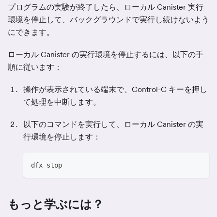
プログラムの実験が終了したら、ローカル Canister 実行
環境を停止して、バックグラウンドで実行し続けないよう
にできます。
ローカル Canister の実行環境を停止するには、以下の手
順に従います：
操作が表示されている端末で、Control-C キーを押し
て処理を中断します。
以下のコマンドを実行して、ローカル Canister の実
行環境を停止します：
dfx stop
もっと学ぶには？