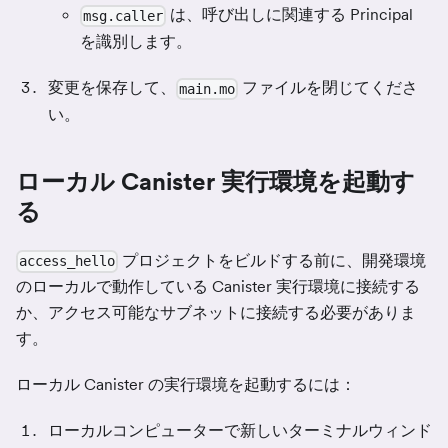
は、呼び出しに関連する Principal
msg.caller
を識別します。
変更を保存して、
ファイルを閉じてくださ
main.mo
い。
ローカル Canister 実行環境を起動す
る
プロジェクトをビルドする前に、開発環境
access_hello
のローカルで動作している Canister 実行環境に接続する
か、アクセス可能なサブネットに接続する必要がありま
す。
ローカル Canister の実行環境を起動するには：
ローカルコンピューターで新しいターミナルウィンド