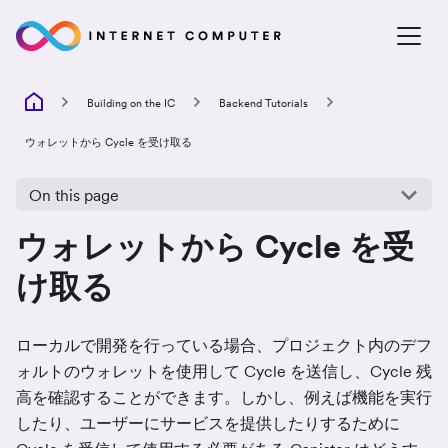
Building on the IC
Backend Tutorials
ウォレットから Cycle を受け取る
On this page
ウォレットから Cycle を受
け取る
ローカルで開発を行っている場合、プロジェクト内のデフ
ォルトのウォレットを使用して Cycle を送信し、Cycle 残
高を確認することができます。しかし、例えば機能を実行
したり、ユーザーにサービスを提供したりするために