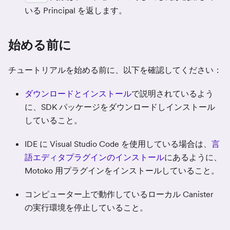
いる Principal を返します。
始める前に
チュートリアルを始める前に、以下を確認してください：
ダウンロードとインストール
で説明されているよう
に、SDK パッケージをダウンロードしインストール
していること。
IDE に Visual Studio Code を使用している場合は、
言
語エディタプラグインのインストール
にあるように、
Motoko 用プラグインをインストールしていること。
コンピューター上で動作しているローカル Canister
の実行環境を停止していること。