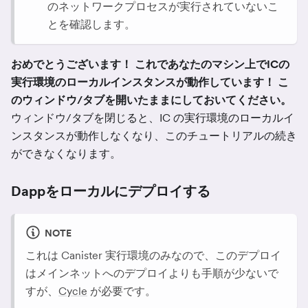
のネットワークプロセスが実行されていないこ
とを確認します。
おめでとうございます！ これであなたのマシン上でICの
実行環境のローカルインスタンスが動作しています！ こ
のウィンドウ/タブを開いたままにしておいてください。
ウィンドウ/タブを閉じると、IC の実行環境のローカルイ
ンスタンスが動作しなくなり、このチュートリアルの続き
ができなくなります。
Dappをローカルにデプロイする
NOTE
これは Canister 実行環境のみなので、このデプロイ
はメインネットへのデプロイよりも手順が少ないで
すが、
Cycle
が必要です。