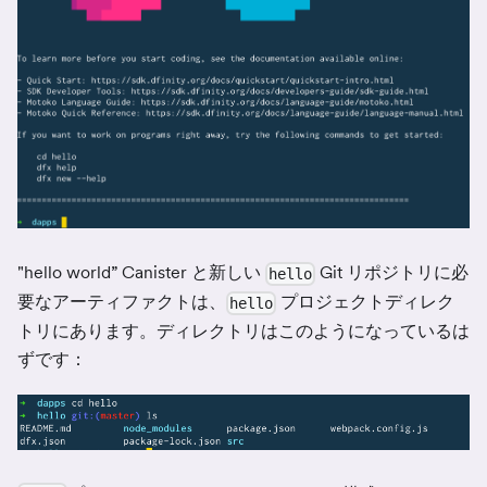
"hello world” Canister と新しい
Git リポジトリに必
hello
要なアーティファクトは、
プロジェクトディレク
hello
トリにあります。ディレクトリはこのようになっているは
ずです：