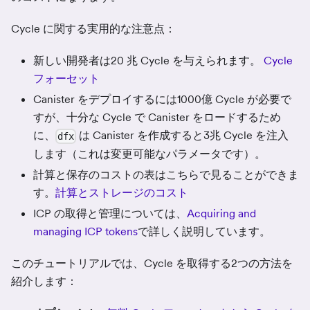
Cycle に関する実用的な注意点：
新しい開発者は20 兆 Cycle を与えられます。
Cycle
フォーセット
Canister をデプロイするには1000億 Cycle が必要で
すが、十分な Cycle で Canister をロードするため
に、
は Canister を作成すると3兆 Cycle を注入
dfx
します（これは変更可能なパラメータです）。
計算と保存のコストの表はこちらで見ることができま
す。
計算とストレージのコスト
ICP の取得と管理については、
Acquiring and
managing ICP tokens
で詳しく説明しています。
このチュートリアルでは、Cycle を取得する2つの方法を
紹介します：