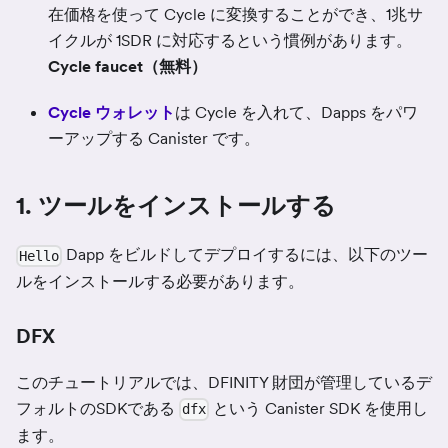
在価格を使って Cycle に変換することができ、1兆サ
イクルが 1SDR に対応するという慣例があります。
Cycle faucet（無料）
Cycle ウォレット
は Cycle を入れて、Dapps をパワ
ーアップする Canister です。
1. ツールをインストールする
Dapp をビルドしてデプロイするには、以下のツー
Hello
ルをインストールする必要があります。
DFX
このチュートリアルでは、DFINITY 財団が管理しているデ
フォルトのSDKである
という Canister SDK を使用し
dfx
ます。