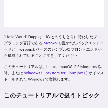
"Hello World" Dapp は、IC とのやりとりに特化したプロ
グラミング言語である
Motoko
で書かれたバックエンドコ
ードと、webpack ベースのシンプルなフロントエンドか
ら構成されていることに注意してください。
このチュートリアルは、Linux、macOS 12.
*
Monterey 以
降、または
Windows Subsystem for Linux (WSL)
がインス
トールされた Windows で実施します。
このチュートリアルで扱うトピック