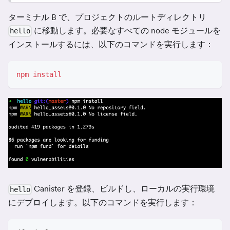
ターミナル B で、プロジェクトのルートディレクトリ
に移動します。必要なすべての node モジュールを
hello
インストールするには、以下のコマンドを実行します：
npm
install
Canister を登録、ビルドし、ローカルの実行環境
hello
にデプロイします。以下のコマンドを実行します：