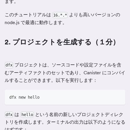
ます。
このチュートリアルは
よりも高いバージョンの
16.*.*
node.js で最適に動作します。
2. プロジェクトを生成する（１分）
プロジェクトは、ソースコードや設定ファイルを含
dfx
むアーティファクトのセットであり、Canister にコンパイ
ルすることができます。以下を実行します：
dfx new hello
は
という名前の新しいプロジェクトディレク
dfx
hello
トリを作成します。ターミナルの出力は以下のようになる
はずです：