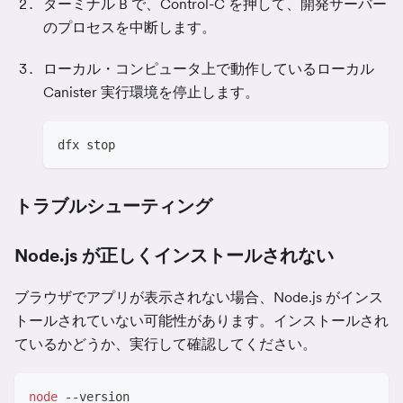
ターミナル B で、Control-C を押して、開発サーバー
のプロセスを中断します。
ローカル・コンピュータ上で動作しているローカル
Canister 実行環境を停止します。
dfx stop
トラブルシューティング
Node.js が正しくインストールされない
ブラウザでアプリが表示されない場合、Node.js がインス
トールされていない可能性があります。インストールされ
ているかどうか、実行して確認してください。
node
 --version