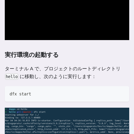
実行環境の起動する
ターミナル A で、プロジェクトのルートディレクトリ
に移動し、次のように実行します：
hello
dfx start