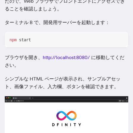
たので、Web ブラウザでフロントエンドにアクセスでき
ることを確認しましょう。
ターミナル B で、開発用サーバーを起動します：
npm
 start
ブラウザを開き、
http://localhost:8080/
に移動してくだ
さい。
シンプルな HTML ページが表示され、サンプルアセッ
ト、画像ファイル、入力欄、ボタンを確認できます。