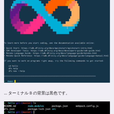
... ターミナル B の背景は黒色です。