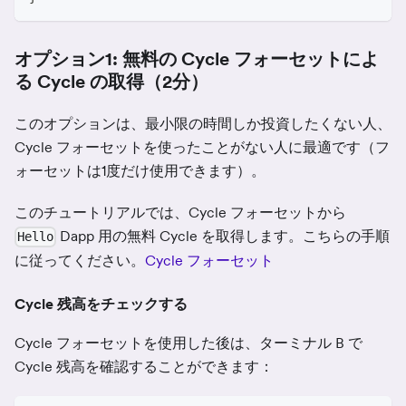
オプション1: 無料の Cycle フォーセットによ
る Cycle の取得（2分）
このオプションは、最小限の時間しか投資したくない人、
Cycle フォーセットを使ったことがない人に最適です（フ
ォーセットは1度だけ使用できます）。
このチュートリアルでは、Cycle フォーセットから
Dapp 用の無料 Cycle を取得します。こちらの手順
Hello
に従ってください。
Cycle フォーセット
Cycle 残高をチェックする
Cycle フォーセットを使用した後は、ターミナル B で
Cycle 残高を確認することができます：