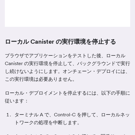
ローカル Canister の実行環境を停止する
ブラウザでアプリケーションをテストした後、ローカル
Canister の実行環境を停止して、バックグラウンドで実行
し続けないようにします。オンチェーン・デプロイには、
この実行環境は必要ありません。
ローカル・デプロイメントを停止するには、以下の手順に
従います：
ターミナル A で、Control-C を押して、ローカルネッ
トワークの処理を中断します。