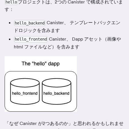
プロジェクトは、2つの Canister で構成されていま
hello
す：
Canister、 テンプレートバックエン
hello_backend
ドロジックを含みます
Canister、 Dapp アセット（画像や
hello_frontend
html ファイルなど）を含みます
「なぜ Canister が2つあるのか」と思われるかもしれませ