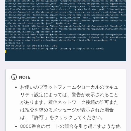
NOTE
お使いのプラットフォームやローカルのセキュ
リティ設定によっては、警告が表示されること
があります。着信ネットワーク接続の許可また
は拒否を求めるメッセージが表示された場合
は、「許可 」をクリックしてください。
8000番台のポートの競合を引き起こすような他