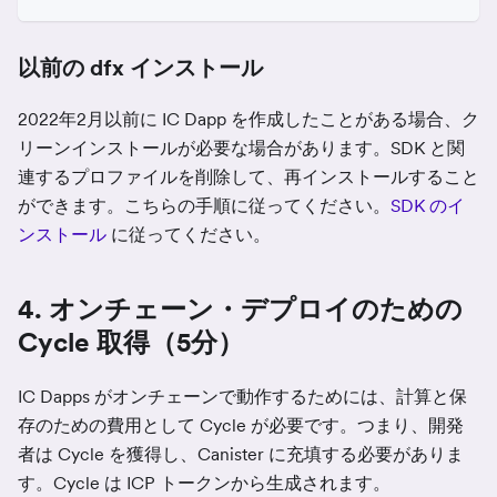
以前の dfx インストール
2022年2月以前に IC Dapp を作成したことがある場合、ク
リーンインストールが必要な場合があります。SDK と関
連するプロファイルを削除して、再インストールすること
ができます。こちらの手順に従ってください。
SDK のイ
ンストール
に従ってください。
4. オンチェーン・デプロイのための
Cycle 取得（5分）
IC Dapps がオンチェーンで動作するためには、計算と保
存のための費用として Cycle が必要です。つまり、開発
者は Cycle を獲得し、Canister に充填する必要がありま
す。Cycle は ICP トークンから生成されます。