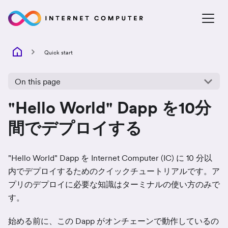
Quick start
On this page
"Hello World" Dapp を10分
間でデプロイする
"Hello World" Dapp を Internet Computer (IC) に 10 分以
内でデプロイするためのクイックチュートリアルです。ア
プリのデプロイに必要な知識はターミナルの使い方のみで
す。
始める前に、この Dapp がオンチェーンで動作しているの