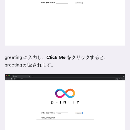
greeting に入力し、
Click Me
をクリックすると、
greeting が返されます。